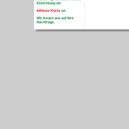
Einrichtung als
Inhouse Kurse
an.
Wir freuen uns auf Ihre
Nachfrage.