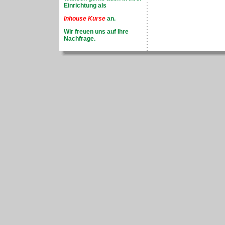
Einrichtung als
Inhouse Kurse
an.
Wir freuen uns auf Ihre
Nachfrage.