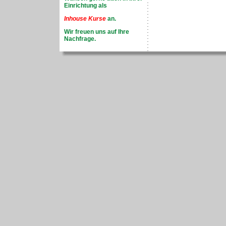
Einrichtung als
Inhouse Kurse
an.
Wir freuen uns auf Ihre
Nachfrage.