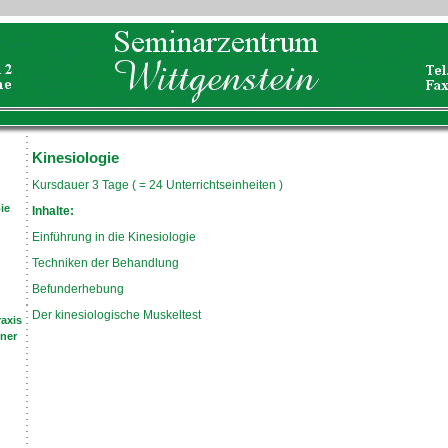
Kinesiologie
Kursdauer 3 Tage ( = 24 Unterrichtseinheiten )
ie
Inhalte:
Einführung in die Kinesiologie
Techniken der Behandlung
Befunderhebung
Der kinesiologische Muskeltest
axis
ner